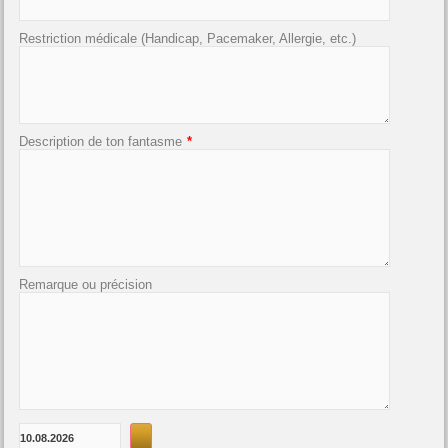
Restriction médicale (Handicap, Pacemaker, Allergie, etc.)
Description de ton fantasme
*
Remarque ou précision